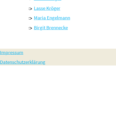
Lasse Kröger
Maria Engelmann
Birgit Brennecke
Impressum
Datenschutzerklärung