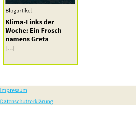
Blogartikel
Klima-Links der
Woche: Ein Frosch
namens Greta
[…]
Impressum
Datenschutzerklärung