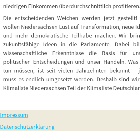
niedrigen Einkommen überdurchschnittlich profitieren
Die entscheidenden Weichen werden jetzt gestellt!
wollen Niedersachsen Lust auf Transformation, neue I
und mehr demokratische Teilhabe machen. Wir bri
zukunftsfähige Ideen in die Parlamente. Dabei bi
wissenschaftliche Erkenntnisse die Basis für un
politischen Entscheidungen und unser Handeln. Was
tun müssen, ist seit vielen Jahrzehnten bekannt – j
muss es endlich umgesetzt werden. Deshalb sind wir
Klimaliste Niedersachsen Teil der Klimaliste Deutschla
Impressum
Datenschutzerklärung